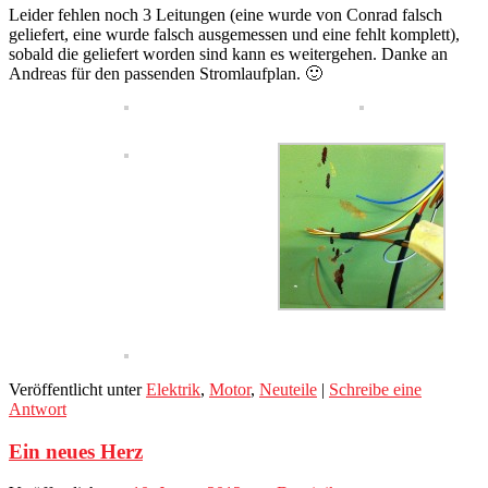
Leider fehlen noch 3 Leitungen (eine wurde von Conrad falsch
geliefert, eine wurde falsch ausgemessen und eine fehlt komplett),
sobald die geliefert worden sind kann es weitergehen. Danke an
Andreas für den passenden Stromlaufplan. 🙂
Veröffentlicht unter
Elektrik
,
Motor
,
Neuteile
|
Schreibe eine
Antwort
Ein neues Herz