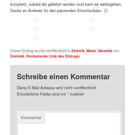
komplett), sobald die geliefert worden sind kann es weitergehen.
Danke an Andreas für den passenden Stromlaufplan. 🙂
Dieser Eintrag wurde veröffentlicht in
Elektrik
,
Motor
,
Neuteile
von
Dominik
.
Permanenter Link des Eintrags
.
Schreibe einen Kommentar
Deine E-Mail-Adresse wird nicht veröffentlicht.
Erforderliche Felder sind mit
*
markiert
Kommentar