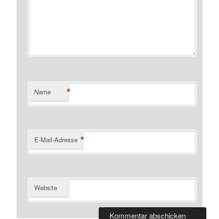
*
Name
*
E-Mail-Adresse
Website