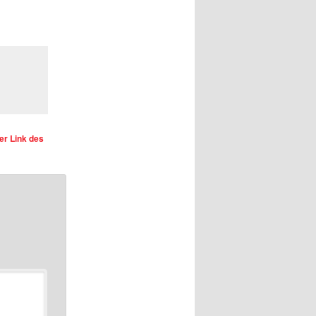
r Link des