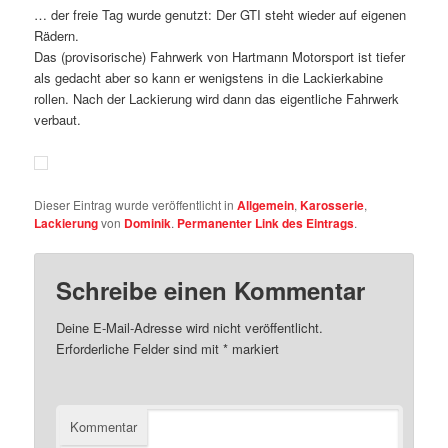
… der freie Tag wurde genutzt: Der GTI steht wieder auf eigenen
Rädern.
Das (provisorische) Fahrwerk von Hartmann Motorsport ist tiefer
als gedacht aber so kann er wenigstens in die Lackierkabine
rollen. Nach der Lackierung wird dann das eigentliche Fahrwerk
verbaut.
Dieser Eintrag wurde veröffentlicht in
Allgemein
,
Karosserie
,
Lackierung
von
Dominik
.
Permanenter Link des Eintrags
.
Schreibe einen Kommentar
Deine E-Mail-Adresse wird nicht veröffentlicht.
Erforderliche Felder sind mit
*
markiert
Kommentar