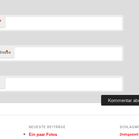
*
*
dresse
NEUESTE BEITRÄGE
SCHLAGW
Ein paar Fotos
Drehgestell