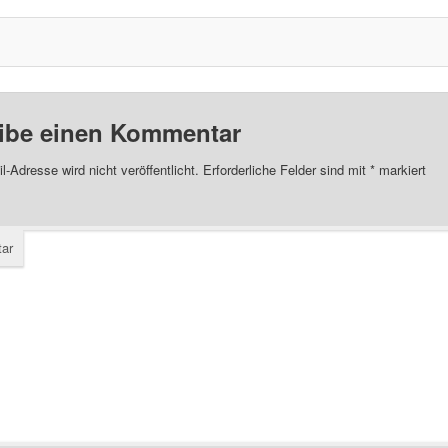
ibe einen Kommentar
l-Adresse wird nicht veröffentlicht.
Erforderliche Felder sind mit
*
markiert
ar