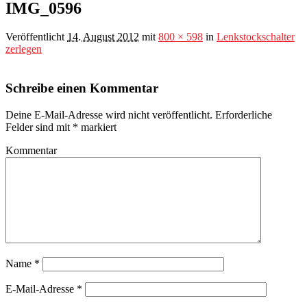
IMG_0596
Veröffentlicht
14. August 2012
mit
800 × 598
in
Lenkstockschalter
zerlegen
Schreibe einen Kommentar
Deine E-Mail-Adresse wird nicht veröffentlicht.
Erforderliche
Felder sind mit
*
markiert
Kommentar
Name
*
E-Mail-Adresse
*