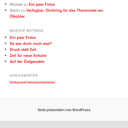
Michael
zu
Ein paar Fotos
Martin
zu
Verfügbar: Dichtring für das Thermostat am
Ölkühler
NEUESTE BEITRÄGE
Ein paar Fotos
Da war doch noch was?
Druck statt Zeit
Zeit für neue Schuhe
Auf der Zielgeraden
SCHLAGWÖRTER
Drehgestell
karosseriearbeiten
Stolz präsentiert von WordPress