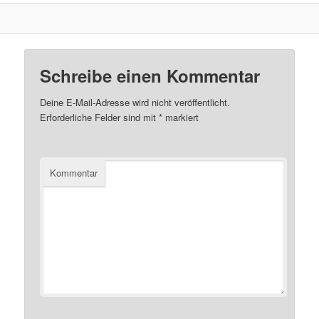
Schreibe einen Kommentar
Deine E-Mail-Adresse wird nicht veröffentlicht.
Erforderliche Felder sind mit
*
markiert
Kommentar